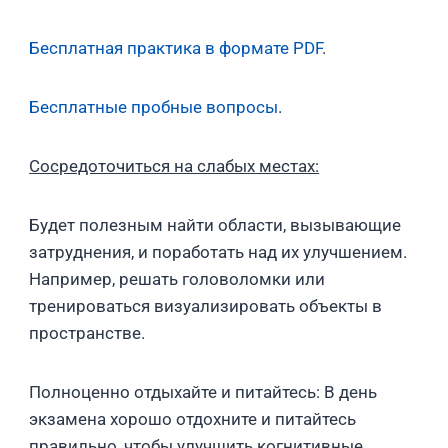
Бесплатная практика в формате PDF
.
Бесплатные пробные вопросы
.
Сосредоточиться на слабых местах:
Будет полезным найти области, вызывающие
затруднения, и поработать над их улучшением.
Например, решать головоломки или
тренироваться визуализировать объекты в
пространстве.
Полноценно отдыхайте и питайтесь: В день
экзамена хорошо отдохните и питайтесь
правильно, чтобы улучшить когнитивные