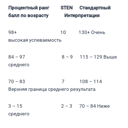
Процентный ранг STEN
Стандартный
балл по возрасту Интерпретация
98+ 10 130+ Очень
высокая успеваемость
84 – 97 8 – 9 115 – 129 Выше
среднего
70 – 83 7 108 – 114
Верхняя граница среднего результата
3 – 15 2 – 3 70 – 84 Ниже
среднего