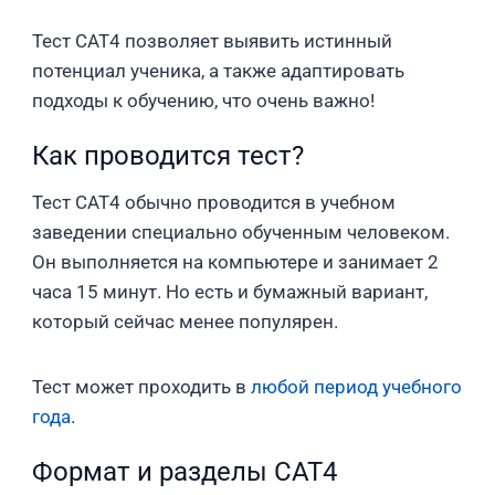
Тест CAT4 позволяет выявить истинный
потенциал ученика, а также адаптировать
подходы к обучению, что очень важно!
Как проводится тест?
Тест CAT4 обычно проводится в учебном
заведении специально обученным человеком.
Он выполняется на компьютере и занимает 2
часа 15 минут. Но есть и бумажный вариант,
который сейчас менее популярен.
Тест может проходить в
любой период учебного
года
.
Формат и разделы CAT4