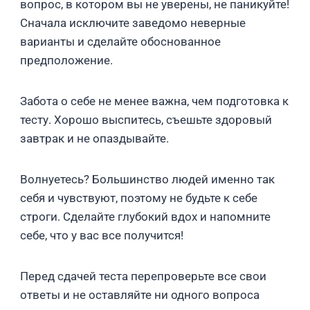
вопрос, в котором вы не уверены, не паникуйте!
Сначала исключите заведомо неверные
варианты и сделайте обоснованное
предположение.
Забота о себе не менее важна, чем подготовка к
тесту. Хорошо выспитесь, съешьте здоровый
завтрак и не опаздывайте.
Волнуетесь? Большинство людей именно так
себя и чувствуют, поэтому не будьте к себе
строги. Сделайте глубокий вдох и напомните
себе, что у вас все получится!
Перед сдачей теста перепроверьте все свои
ответы и не оставляйте ни одного вопроса