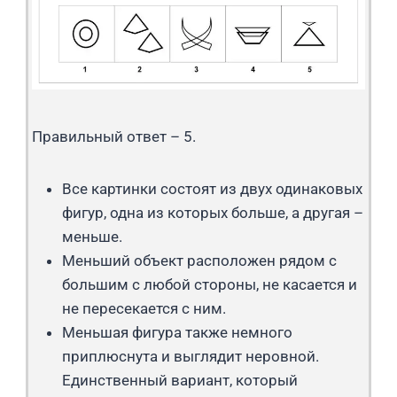
Правильный ответ – 5.
Все картинки состоят из двух одинаковых
фигур, одна из которых больше, а другая –
меньше.
Меньший объект расположен рядом с
большим с любой стороны, не касается и
не пересекается c ним.
Меньшая фигура также немного
приплюснута и выглядит неровной.
Единственный вариант, который