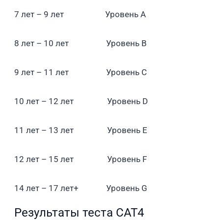
7 лет – 9 лет Уровень A
8 лет – 10 лет Уровень B
9 лет – 11 лет Уровень C
10 лет – 12 лет Уровень D
11 лет – 13 лет Уровень E
12 лет – 15 лет Уровень F
14 лет – 17 лет+ Уровень G
Результаты теста CAT4