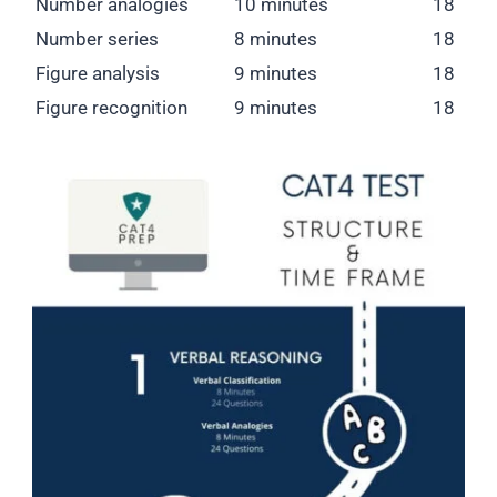
Number analogies
10 minutes
18
Number series
8 minutes
18
Figure analysis
9 minutes
18
Figure recognition
9 minutes
18