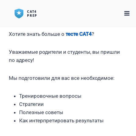
Хотите знать больше о
тесте CAT4
?
Уважаемые родители и студенты, вы пришли
по адресу!
Мы подготовили для вас все необходимое:
Тренировочные вопросы
Стратегии
Полезные советы
Как интерпретировать результаты