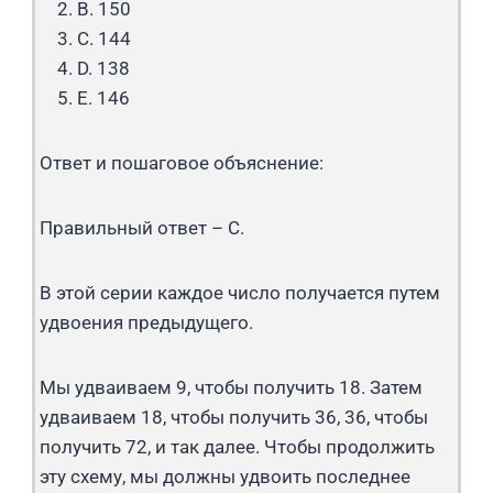
B. 150
C. 144
D. 138
E. 146
Ответ и пошаговое объяснение:
Правильный ответ – C.
В этой серии каждое число получается путем
удвоения предыдущего.
Мы удваиваем 9, чтобы получить 18. Затем
удваиваем 18, чтобы получить 36, 36, чтобы
получить 72, и так далее. Чтобы продолжить
эту схему, мы должны удвоить последнее