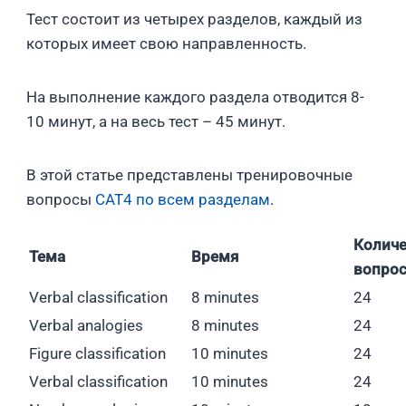
Тест состоит из четырех разделов, каждый из
которых имеет свою направленность.
На выполнение каждого раздела отводится 8-
10 минут, а на весь тест – 45 минут.
В этой статье представлены тренировочные
вопросы
CAT4 по всем разделам
.
Количе
Тема
Время
вопро
Verbal classification
8 minutes
24
Verbal analogies
8 minutes
24
Figure classification
10 minutes
24
Verbal classification
10 minutes
24