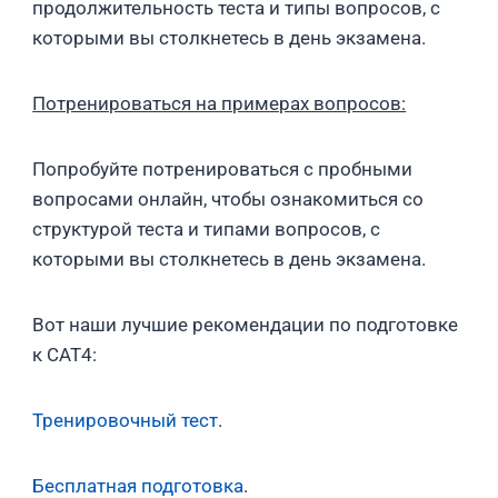
продолжительность теста и типы вопросов, с
которыми вы столкнетесь в день экзамена.
Потренироваться на примерах вопросов:
Попробуйте потренироваться с пробными
вопросами онлайн, чтобы ознакомиться со
структурой теста и типами вопросов, с
которыми вы столкнетесь в день экзамена.
Вот наши лучшие рекомендации по подготовке
к CAT4:
Тренировочный тест
.
Бесплатная подготовка
.