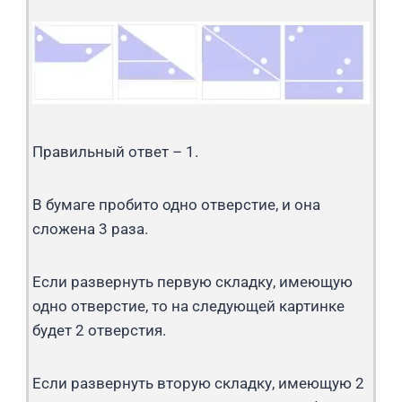
Правильный ответ – 1.
В бумаге пробито одно отверстие, и она
сложена 3 раза.
Если развернуть первую складку, имеющую
одно отверстие, то на следующей картинке
будет 2 отверстия.
Если развернуть вторую складку, имеющую 2