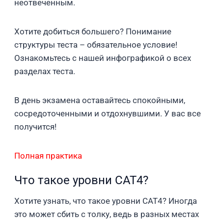
неотвеченным.
Хотите добиться большего? Понимание
структуры теста – обязательное условие!
Ознакомьтесь с нашей инфографикой о всех
разделах теста.
В день экзамена оставайтесь спокойными,
сосредоточенными и отдохнувшими. У вас все
получится!
Полная практика
Что такое уровни CAT4?
Хотите узнать, что такое уровни CAT4? Иногда
это может сбить с толку, ведь в разных местах