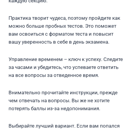
каждую секцию.
Практика творит чудеса, поэтому пройдите как
можно больше пробных тестов. Это поможет
вам освоиться с форматом теста и повысит
вашу уверенность в себе в день экзамена.
Управление временем – ключ к успеху. Следите
за часами и убедитесь, что успеваете ответить
на все вопросы за отведенное время.
Внимательно прочитайте инструкции, прежде
чем отвечать на вопросы. Вы же не хотите
потерять баллы из-за недопонимания.
Выбирайте лучший вариант. Если вам попался