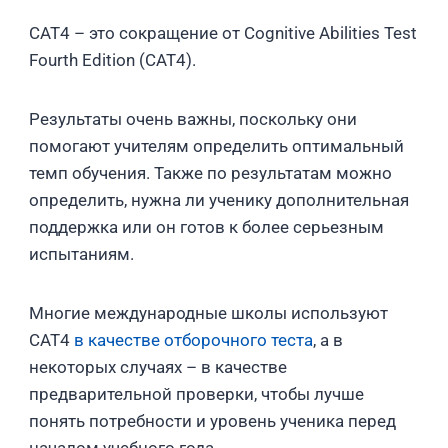
CAT4 – это сокращение от Cognitive Abilities Test
Fourth Edition (CAT4).
Результаты очень важны, поскольку они
помогают учителям определить оптимальный
темп обучения. Также по результатам можно
определить, нужна ли ученику дополнительная
поддержка или он готов к более серьезным
испытаниям.
Многие международные школы используют
CAT4
в качестве отборочного теста
, а в
некоторых случаях – в качестве
предварительной проверки, чтобы лучше
понять потребности и уровень ученика перед