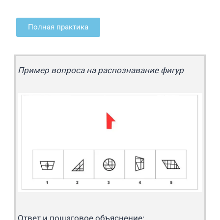
Полная практика
Пример вопроса на распознавание фигур
Ответ и пошаговое объяснение: