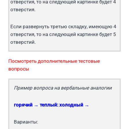
отверстия, то на следующей картинке будет 4
отверстия.
Если развернуть третью складку, имеющую 4
отверстия, то на следующей картинке будет 5
отверстий.
Посмотреть дополнительные тестовые
вопросы
Пример вопроса на вербальные аналогии
горячий → теплый: холодный →
Варианты: