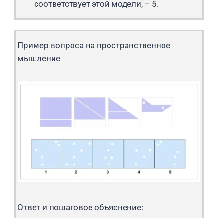
соответствует этой модели, – 5.
Пример вопроса на пространственное
мышление
Ответ и пошаговое объяснение: