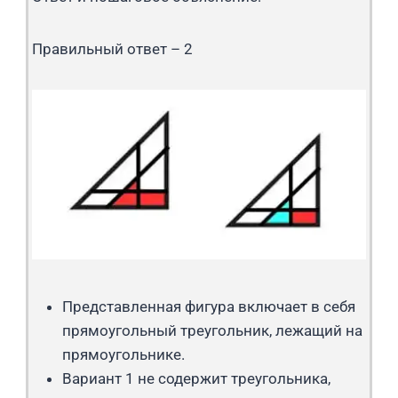
Правильный ответ – 2
Представленная фигура включает в себя
прямоугольный треугольник, лежащий на
прямоугольнике.
Вариант 1 не содержит треугольника,