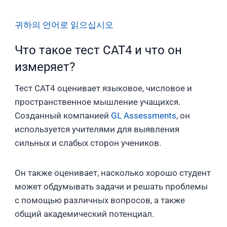
귀하의 언어로 읽으십시오
Что такое тест CAT4 и что он
измеряет?
Тест CAT4 оценивает языковое, числовое и
пространственное мышление учащихся.
Созданный компанией
GL Assessments
, он
используется учителями для выявления
сильных и слабых сторон учеников.
Он также оценивает, насколько хорошо студент
может обдумывать задачи и решать проблемы
с помощью различных вопросов, а также
общий академический потенциал.