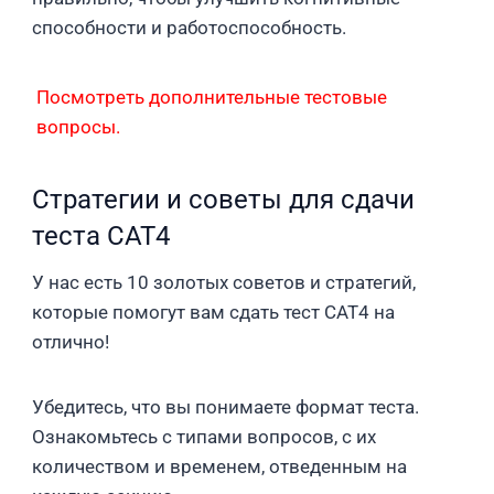
способности и работоспособность.
Посмотреть дополнительные тестовые
вопросы.
Стратегии и советы для сдачи
теста CAT4
У нас есть 10 золотых советов и стратегий,
которые помогут вам сдать тест CAT4 на
отлично!
Убедитесь, что вы понимаете формат теста.
Ознакомьтесь с типами вопросов, с их
количеством и временем, отведенным на