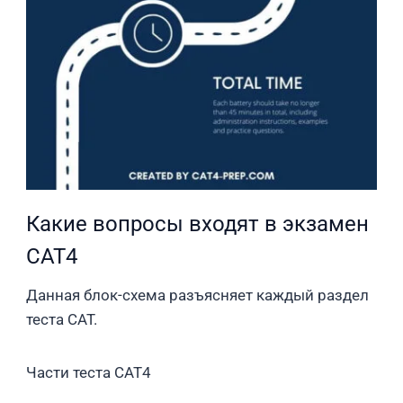
Какие вопросы входят в экзамен
CAT4
Данная блок-схема разъясняет каждый раздел
теста CAT.
Части теста CAT4