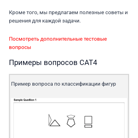
Кроме того, мы предлагаем полезные советы и
решения для каждой задачи.
Посмотреть дополнительные тестовые
вопросы
Примеры вопросов CAT4
Пример вопроса по классификации фигур