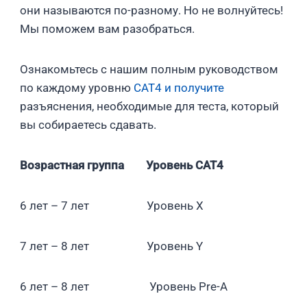
они называются по-разному. Но не волнуйтесь!
Мы поможем вам разобраться.
Ознакомьтесь с нашим полным руководством
по каждому уровню
CAT4 и получите
разъяснения, необходимые для теста, который
вы собираетесь сдавать.
Возрастная группа
Уровень CAT
4
6 лет – 7 лет Уровень X
7 лет – 8 лет Уровень Y
6 лет – 8 лет Уровень Pre-A