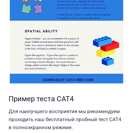
Пример теста CAT4
Для наилучшего восприятия мы рекомендуем
проходить наш бесплатный пробный тест CAT4
в полноэкранном режиме.