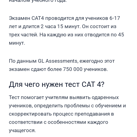
началом учебного года.
Экзамен CAT4 проводится для учеников 6-17
лет и длится 2 часа 15 минут. Он состоит из
трех частей. На каждую из них отводится по 45
минут.
По данным GL Assessments, ежегодно этот
экзамен сдают более 750 000 учеников.
Для чего нужен тест CAT 4?
Тест помогает учителям выявить одаренных
учеников, определить проблемы с обучением и
скорректировать процесс преподавания в
соответствии с особенностями каждого
учащегося.