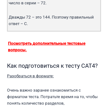
число в серии – 72.
Дважды 72 – это 144. Поэтому правильный
ответ – C.
Посмотреть дополнительные тестовые
вопросы.
Как подготовиться к тесту CAT4?
Разобраться в формате:
Очень важно заранее ознакомиться с
форматом теста. Потратьте время на то, чтобы
понять количество разделов,