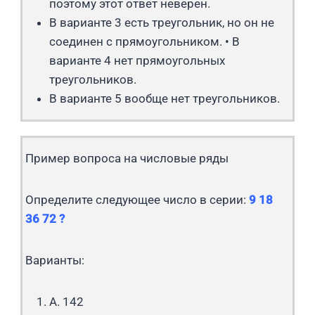
поэтому этот ответ неверен.
В варианте 3 есть треугольник, но он не
соединен с прямоугольником. • В
варианте 4 нет прямоугольных
треугольников.
В варианте 5 вообще нет треугольников.
Пример вопроса на числовые ряды
Определите следующее число в серии:
9 18
36 72 ?
Варианты:
A. 142